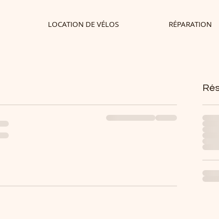
LOCATION DE VÉLOS
RÉPARATION
Rés