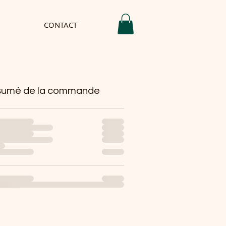
CONTACT
umé de la commande