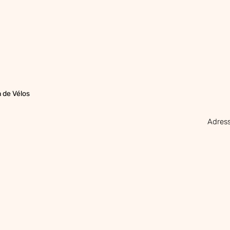
 de Vélos
Adress