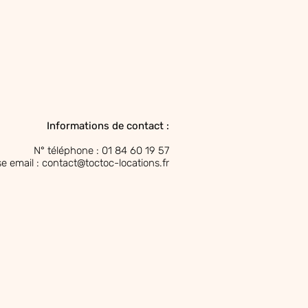
Informations de contact :
N° téléphone : 01 84 60 19 57
e email : contact@toctoc-locations.fr