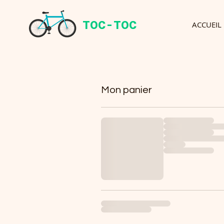
TOC-TOC
ACCUEIL
Mon panier