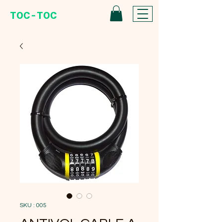
TOC-TOC
SKU : 005